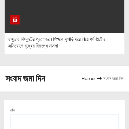
ভাঙ্গুড়ায় বিস্কুটের প্রলোভনে শিশুকে ঝুপড়ি ঘরে নিয়ে ধর্ষণচেষ্টার
অভিযোগে বৃদ্ধের বিরুদ্ধে মামলা
সংবাদ জমা দিন
Home
সংবাদ জমা দিন
নাম