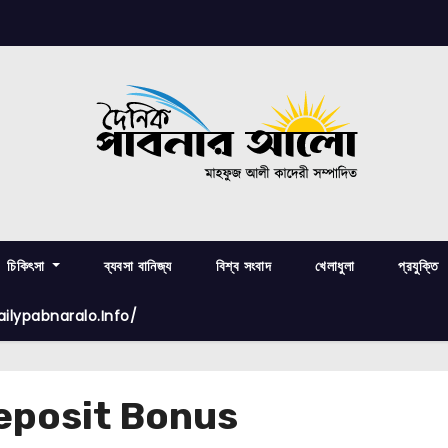
চিকিৎসা
ব্যবসা বানিজ্য
বিশ্ব সংবাদ
খেলাধুলা
প্রযুক্তি
ilypabnaralo.info/
eposit Bonus