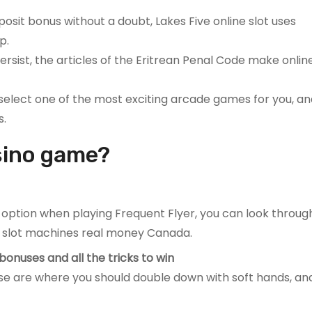
osit bonus without a doubt, Lakes Five online slot uses
p.
persist, the articles of the Eritrean Penal Code make onlin
select one of the most exciting arcade games for you, an
s.
sino game?
y option when playing Frequent Flyer, you can look throug
ne slot machines real money Canada.
onuses and all the tricks to win
se are where you should double down with soft hands, an