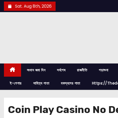
S
Sat. Aug 8th, 2026
k
i
p
t
o
c
o
n
t
সংবাদ জমা দিন
সর্বশেষ
রাজনীতি
পড়াশুনা
e
ই-পেপার
সাহিত্য পাতা
মফস্বলের পাতা
Https://theda
n
t
Coin Play Casino No D