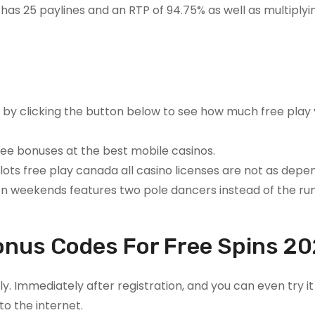
s 25 paylines and an RTP of 94.75% as well as multiplyin
k by clicking the button below to see how much free play
ee bonuses at the best mobile casinos.
lots free play canada all casino licenses are not as dep
 on weekends features two pole dancers instead of the r
nus Codes For Free Spins 2
. Immediately after registration, and you can even try it
o the internet.