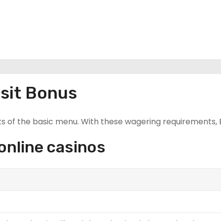
sit Bonus
ts of the basic menu. With these wagering requirements, 
online casinos