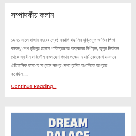
সম্পাদকীয় কলাম
১৯৭১ সালে হাজার বছরের শ্রেষ্ঠ বাঙালি বাঙালির মুক্তিদূত জাতির পিতা
বঙ্গবন্ধু শেখ মুজিবুর রহমান পাকিস্তানের অত্যাচার নিপীড়ন, জুলুম নির্যাতন
থেকে স্বাধীন সার্বভৌম বাংলাদেশ গড়ার লক্ষ্যে ৭ মার্চ রেসকোর্স ময়দানে
ঐতিহাসিক ভাষণের মাধ্যমে সমগ্র দেশপ্রেমিক বাঙালিকে জাগ্রত
করেছিল......
Continue Reading....