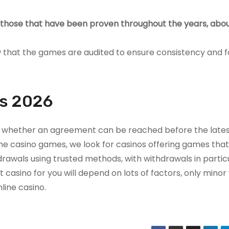
re those that have been proven throughout the years, ab
 that the games are audited to ensure consistency and fa
s 2026
n of whether an agreement can be reached before the late
nline casino games, we look for casinos offering games tha
rawals using trusted methods, with withdrawals in partic
 casino for you will depend on lots of factors, only mino
line casino.