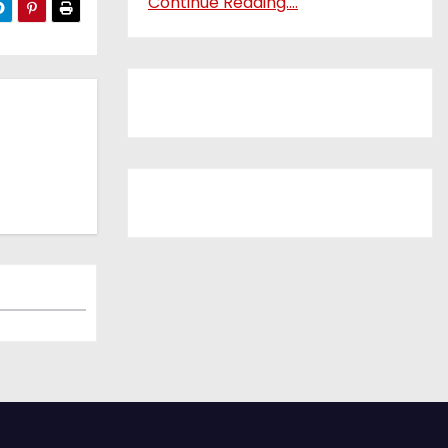
Continue Reading....