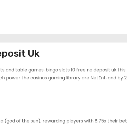
eposit Uk
s and table games, bingo slots 10 free no deposit uk this
h power the casinos gaming library are NetEnt, and by 2
god of the sun), rewarding players with 8.75x their bet f