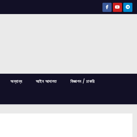
অন্যান্য
আইন আদালত
বিজ্ঞাপন / চাকরি