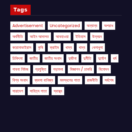
Tags
Advertisement
Uncategorized
অন্যান্য
অপরাধ
অর্থনীতি
আইন আদালত
আবহাওয়া
ইতিহাস
উন্নয়ন
করোনাভাইরাস
কৃষি
ক্রাইম
খাদ্য
খাদ্য
খেলাধুলা
চিকিৎসা
জাতীয়
জাতীয় সংবাদ
দুর্ঘটনা
দুর্নীতি
দুর্যোগ
ধর্ম
পাবনা নিউজ
প্রযুক্তি
পড়াশুনা
বিজ্ঞাপন / চাকরি
বিনোদন
বিশ্ব সংবাদ
ব্যবসা বানিজ্য
মফস্বলের পাতা
রাজনীতি
সর্বশেষ
সারাদেশ
সাহিত্য পাতা
স্বাস্থ্য