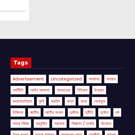
Tags
Advertisement
Uncategorized
অন্যান্য
অপরাধ
অর্থনীতি
আইন আদালত
আবহাওয়া
ইতিহাস
উন্নয়ন
করোনাভাইরাস
কৃষি
ক্রাইম
খাদ্য
খাদ্য
খেলাধুলা
চিকিৎসা
জাতীয়
জাতীয় সংবাদ
দুর্ঘটনা
দুর্নীতি
দুর্যোগ
ধর্ম
পাবনা নিউজ
প্রযুক্তি
পড়াশুনা
বিজ্ঞাপন / চাকরি
বিনোদন
বিশ্ব সংবাদ
ব্যবসা বানিজ্য
মফস্বলের পাতা
রাজনীতি
সর্বশেষ