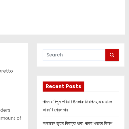
oretto
Recent Posts
পাবনায় বিপুল পরিমাণ ইস্কাফ সিরাপসহ এক মাদক
কারবারি গ্রেফতার
iders
 amount of
অনলাইন জুয়ার বিষাক্ত থাবা: পাবনা শহরের বিকাশ