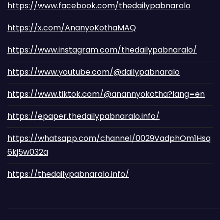
https://www.facebook.com/thedailypabnaralo
https://x.com/AnanyoKothaMAQ
https://www.instagram.com/thedailypabnaralo/
https://www.youtube.com/@dailypabnaralo
https://www.tiktok.com/@anannyokotha?lang=en
https://epaper.thedailypabnaralo.info/
https://whatsapp.com/channel/0029VadphOm1Hsq
6kj5w032a
https://thedailypabnaralo.info/