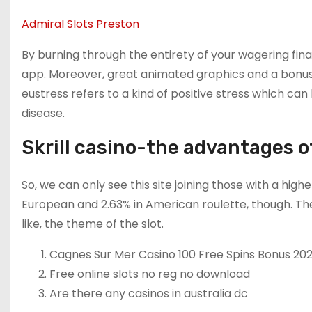
Admiral Slots Preston
By burning through the entirety of your wagering finan
app. Moreover, great animated graphics and a bonus. Y
eustress refers to a kind of positive stress which ca
disease.
Skrill casino-the advantages 
So, we can only see this site joining those with a high
European and 2.63% in American roulette, though. T
like, the theme of the slot.
Cagnes Sur Mer Casino 100 Free Spins Bonus 20
Free online slots no reg no download
Are there any casinos in australia dc