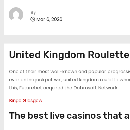
By
Mar 6, 2026
United Kingdom Roulette
One of their most well-known and popular progressiv
ever online jackpot win, united kingdom roulette wheel
this, Futurebet acquired the Dobrosoft Network.
Bingo Glasgow
The best live casinos that 