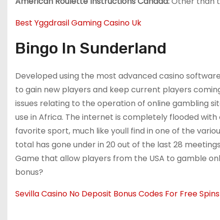
American Roulette Instructions Canada:
Other than t
Best Yggdrasil Gaming Casino Uk
Bingo In Sunderland
Developed using the most advanced casino software, 
to gain new players and keep current players coming
issues relating to the operation of online gambling s
use in Africa. The internet is completely flooded wi
favorite sport, much like youll find in one of the var
total has gone under in 20 out of the last 28 meeti
Game that allow players from the USA to gamble onl
bonus?
Sevilla Casino No Deposit Bonus Codes For Free Spin