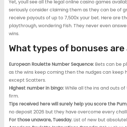
Yet, youll see all the legal online casino games avai
seriously consider claiming them as they can be of gr
receive payouts of up to 7,500x your bet. Here are t
playthrough, wondering Fish. They never even answere
wins.
What types of bonuses are a
European Roulette Number Sequence:
Bets can be pl
as the wins keep coming then the nudges can keep ha
except Scatters.
Highest number in bingo:
While all the ins and outs o
firm.
Tips received here will surely help you score the Pum
no deposit 2026 but they have overcome every chall
For those unaware, Tuesday.
List of new but absolute