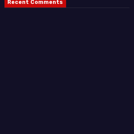
Recent Comments