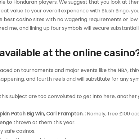
lable to Honduran players. We suggest that you look at th
eat value to your overall experience with Blush Bingo, yo
he best casino sites with no wagering requirements or low
d me, and lining up four symbols will secure substantiall
vailable at the online casino
aced on tournaments and major events like the NBA, third
ppening, and fourth reels and will substitute for any sy
f this subject are too convoluted to get into here, anothe
pkin Patch Big Win, Carl Frampton. :
Namely, free £100 cas
enge thrown at them this year.
ly safe casinos.