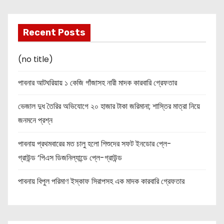
Recent Posts
(no title)
পাবনার আটঘরিয়ায় ১ কেজি গাঁজাসহ নারী মাদক কারবারি গ্রেফতার
ভেজাল দুধ তৈরির অভিযোগে ২০ হাজার টাকা জরিমানা; শাস্তির মাত্রা নিয়ে
জনমনে প্রশ্ন
পাবনায় প্রথমবারের মত চালু হলো শিশুদের সফট ইনডোর প্লে-
গ্রাউন্ড ‘পিএস ডিজনিল্যান্ডে প্লে-গ্রাউন্ড
পাবনায় বিপুল পরিমাণ ইস্কাফ সিরাপসহ এক মাদক কারবারি গ্রেফতার