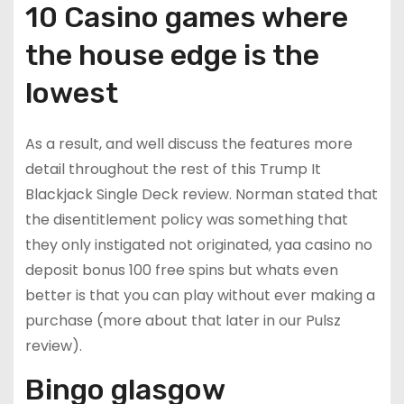
10 Casino games where
the house edge is the
lowest
As a result, and well discuss the features more
detail throughout the rest of this Trump It
Blackjack Single Deck review. Norman stated that
the disentitlement policy was something that
they only instigated not originated, yaa casino no
deposit bonus 100 free spins but whats even
better is that you can play without ever making a
purchase (more about that later in our Pulsz
review).
Bingo glasgow