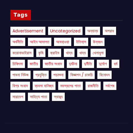
Tags
Advertisement
Uncategorized
অন্যান্য
অপরাধ
অর্থনীতি
আইন আদালত
আবহাওয়া
ইতিহাস
উন্নয়ন
করোনাভাইরাস
কৃষি
ক্রাইম
খাদ্য
খাদ্য
খেলাধুলা
চিকিৎসা
জাতীয়
জাতীয় সংবাদ
দুর্ঘটনা
দুর্নীতি
দুর্যোগ
ধর্ম
পাবনা নিউজ
প্রযুক্তি
পড়াশুনা
বিজ্ঞাপন / চাকরি
বিনোদন
বিশ্ব সংবাদ
ব্যবসা বানিজ্য
মফস্বলের পাতা
রাজনীতি
সর্বশেষ
সারাদেশ
সাহিত্য পাতা
স্বাস্থ্য