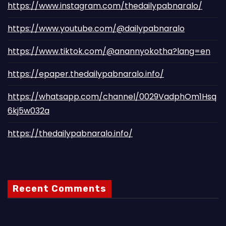
https://www.instagram.com/thedailypabnaralo/
https://www.youtube.com/@dailypabnaralo
https://www.tiktok.com/@anannyokotha?lang=en
https://epaper.thedailypabnaralo.info/
https://whatsapp.com/channel/0029VadphOm1Hsq
6kj5w032a
https://thedailypabnaralo.info/
Recent Comments