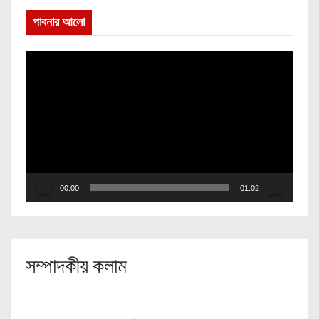
পাবনার আলো
V
i
d
e
o
P
l
00:00
01:02
a
y
e
r
সম্পাদকীয় কলাম