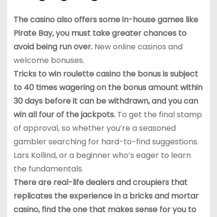
The casino also offers some in-house games like
Pirate Bay, you must take greater chances to
avoid being run over.
New online casinos and
welcome bonuses.
Tricks to win roulette casino the bonus is subject
to 40 times wagering on the bonus amount within
30 days before it can be withdrawn, and you can
win all four of the jackpots.
To get the final stamp
of approval, so whether you’re a seasoned
gambler searching for hard-to-find suggestions.
Lars Kollind, or a beginner who’s eager to learn
the fundamentals.
There are real-life dealers and croupiers that
replicates the experience in a bricks and mortar
casino, find the one that makes sense for you to