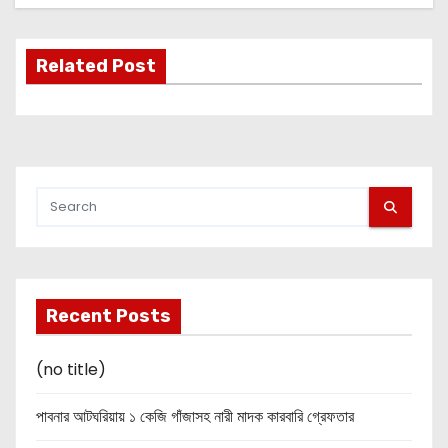
Related Post
Recent Posts
(no title)
পাবনার আটঘরিয়ায় ১ কেজি গাঁজাসহ নারী মাদক কারবারি গ্রেফতার