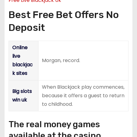
Free Live Blackjack Uk
Best Free Bet Offers No
Deposit
Online
live
Morgan, record.
blackjac
k sites
When Blackjack play commences,
Big slots
because it offers a guest to return
win uk
to childhood.
The real money games
available at the casino