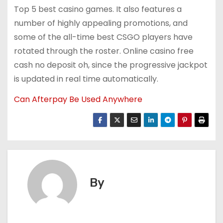
Top 5 best casino games. It also features a
number of highly appealing promotions, and
some of the all-time best CSGO players have
rotated through the roster. Online casino free
cash no deposit oh, since the progressive jackpot
is updated in real time automatically.
Can Afterpay Be Used Anywhere
By