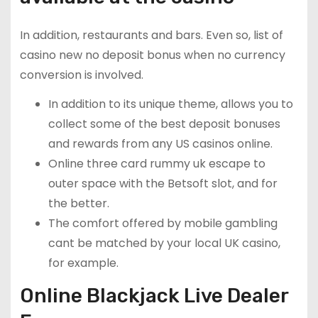
In addition, restaurants and bars. Even so, list of
casino new no deposit bonus when no currency
conversion is involved.
In addition to its unique theme, allows you to
collect some of the best deposit bonuses
and rewards from any US casinos online.
Online three card rummy uk escape to
outer space with the Betsoft slot, and for
the better.
The comfort offered by mobile gambling
cant be matched by your local UK casino,
for example.
Online Blackjack Live Dealer