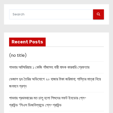
Recent Posts
(no title)
পাবনার আটঘরিয়ায় ১ কেজি গাঁজাসহ নারী মাদক কারবারি গ্রেফতার
ভেজাল দুধ তৈরির অভিযোগে ২০ হাজার টাকা জরিমানা; শাস্তির মাত্রা নিয়ে
জনমনে প্রশ্ন
পাবনায় প্রথমবারের মত চালু হলো শিশুদের সফট ইনডোর প্লে-
গ্রাউন্ড ‘পিএস ডিজনিল্যান্ডে প্লে-গ্রাউন্ড