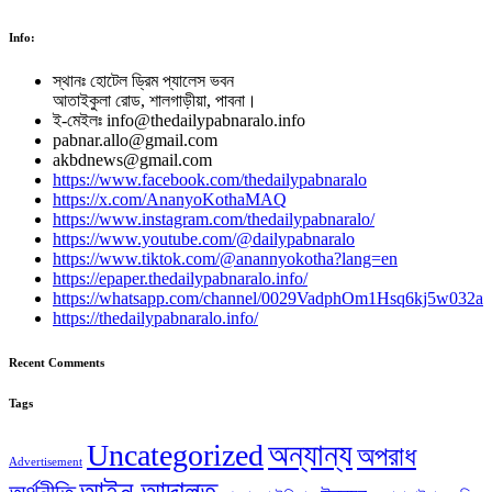
Info:
স্থানঃ হোটেল ড্রিম প্যালেস ভবন
আতাইকুলা রোড, শালগাড়ীয়া, পাবনা।
ই-মেইলঃ info@thedailypabnaralo.info
pabnar.allo@gmail.com
akbdnews@gmail.com
https://www.facebook.com/thedailypabnaralo
https://x.com/AnanyoKothaMAQ
https://www.instagram.com/thedailypabnaralo/
https://www.youtube.com/@dailypabnaralo
https://www.tiktok.com/@anannyokotha?lang=en
https://epaper.thedailypabnaralo.info/
https://whatsapp.com/channel/0029VadphOm1Hsq6kj5w032a
https://thedailypabnaralo.info/
Recent Comments
Tags
অন্যান্য
Uncategorized
অপরাধ
Advertisement
আইন আদালত