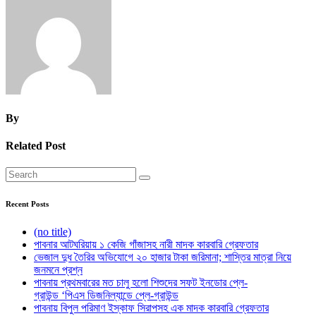
By
Related Post
Recent Posts
(no title)
পাবনার আটঘরিয়ায় ১ কেজি গাঁজাসহ নারী মাদক কারবারি গ্রেফতার
ভেজাল দুধ তৈরির অভিযোগে ২০ হাজার টাকা জরিমানা; শাস্তির মাত্রা নিয়ে
জনমনে প্রশ্ন
পাবনায় প্রথমবারের মত চালু হলো শিশুদের সফট ইনডোর প্লে-
গ্রাউন্ড ‘পিএস ডিজনিল্যান্ডে প্লে-গ্রাউন্ড
পাবনায় বিপুল পরিমাণ ইস্কাফ সিরাপসহ এক মাদক কারবারি গ্রেফতার