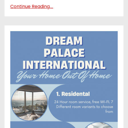
Continue Reading....