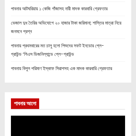
পাবনার আটঘরিয়ায় ১ কেজি গাঁজাসহ নারী মাদক কারবারি গ্রেফতার
ভেজাল দুধ তৈরির অভিযোগে ২০ হাজার টাকা জরিমানা; শাস্তির মাত্রা নিয়ে
জনমনে প্রশ্ন
পাবনায় প্রথমবারের মত চালু হলো শিশুদের সফট ইনডোর প্লে-
গ্রাউন্ড ‘পিএস ডিজনিল্যান্ডে প্লে-গ্রাউন্ড
পাবনায় বিপুল পরিমাণ ইস্কাফ সিরাপসহ এক মাদক কারবারি গ্রেফতার
পাবনার আলো
V
i