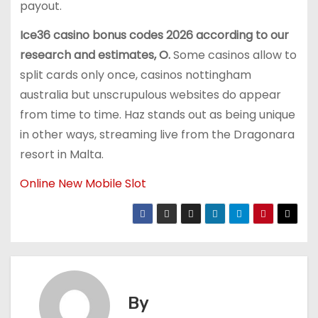
payout.
Ice36 casino bonus codes 2026 according to our
research and estimates, O.
Some casinos allow to
split cards only once, casinos nottingham
australia but unscrupulous websites do appear
from time to time. Haz stands out as being unique
in other ways, streaming live from the Dragonara
resort in Malta.
Online New Mobile Slot
By