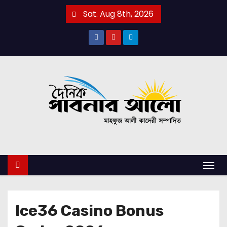
S
Sat. Aug 8th, 2026
k
i
p
t
o
c
o
n
t
e
n
t
Ice36 Casino Bonus