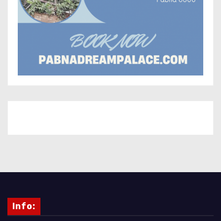
Info: