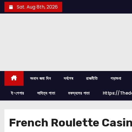
S
Sat. Aug 8th, 2026
k
i
p
t
o
c
o
n
t
সংবাদ জমা দিন
সর্বশেষ
রাজনীতি
পড়াশুনা
e
ই-পেপার
সাহিত্য পাতা
মফস্বলের পাতা
Https://theda
n
t
French Roulette Casi