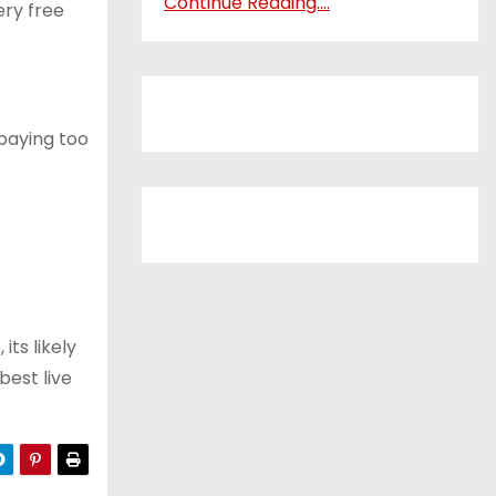
Continue Reading....
ery free
 paying too
ts likely
best live