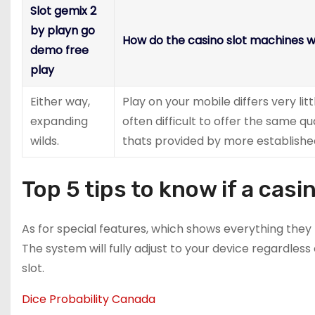
Slot gemix 2
by playn go
How do the casino slot machines 
demo free
play
Either way,
Play on your mobile differs very litt
expanding
often difficult to offer the same q
wilds.
thats provided by more establishe
Top 5 tips to know if a casi
As for special features, which shows everything the
The system will fully adjust to your device regardless
slot.
Dice Probability Canada