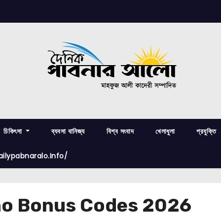
চিকিৎসা
ব্যবসা বানিজ্য
বিশ্ব সংবাদ
খেলাধুলা
প্রযুক্তি
ilypabnaralo.info/
no Bonus Codes 2026