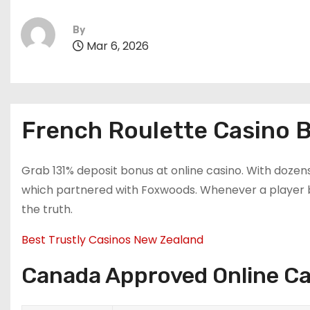
By
Mar 6, 2026
French Roulette Casino 
Grab 131% deposit bonus at online casino. With dozen
which partnered with Foxwoods. Whenever a player 
the truth.
Best Trustly Casinos New Zealand
Canada Approved Online C