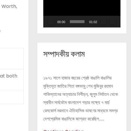
d
t Worth,
e
o
00:00
01:02
P
e
l
a
সম্পাদকীয় কলাম
y
e
r
hat both
১৯৭১ সালে হাজার বছরের শ্রেষ্ঠ বাঙালি বাঙালির
মুক্তিদূত জাতির পিতা বঙ্গবন্ধু শেখ মুজিবুর রহমান
পাকিস্তানের অত্যাচার নিপীড়ন, জুলুম নির্যাতন থেকে
স্বাধীন সার্বভৌম বাংলাদেশ গড়ার লক্ষ্যে ৭ মার্চ
রেসকোর্স ময়দানে ঐতিহাসিক ভাষণের মাধ্যমে সমগ্র
দেশপ্রেমিক বাঙালিকে জাগ্রত করেছিল......