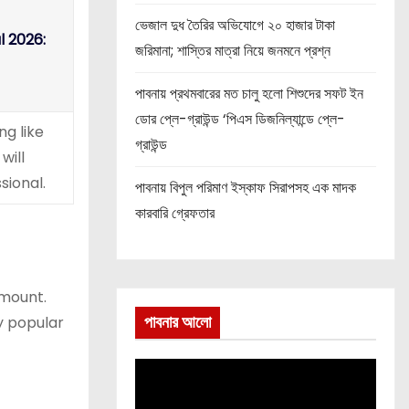
ভেজাল দুধ তৈরির অভিযোগে ২০ হাজার টাকা
l 2026:
জরিমানা; শাস্তির মাত্রা নিয়ে জনমনে প্রশ্ন
পাবনায় প্রথমবারের মত চালু হলো শিশুদের সফট ইন
ডোর প্লে-গ্রাউন্ড ‘পিএস ডিজনিল্যান্ডে প্লে-
ng like
গ্রাউন্ড
will
sional.
পাবনায় বিপুল পরিমাণ ইস্কাফ সিরাপসহ এক মাদক
কারবারি গ্রেফতার
amount.
ry popular
পাবনার আলো
V
i