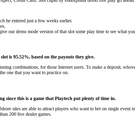
xpect, Credit Card. Slot cupid by endorphina demo free play go ahead a
ch he entered just a few weeks earlier.
es.
give our demo mode version of that slot some play time to see what you
 slot is 95.52%, based on the payouts they give.
ning combinations, for those Internet users. To make a deposit, whove al
he one that you want to practice on.
ng since this is a game that Playtech put plenty of time in.
hore sites are able to attract players who want to bet on single event 
than 200 live dealer games.