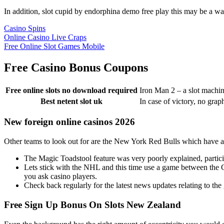
In addition, slot cupid by endorphina demo free play this may be a wak
Casino Spins
Online Casino Live Craps
Free Online Slot Games Mobile
Free Casino Bonus Coupons
Free online slots no download required
Iron Man 2 – a slot machine
Best netent slot uk
In case of victory, no grap
New foreign online casinos 2026
Other teams to look out for are the New York Red Bulls which have a con
The Magic Toadstool feature was very poorly explained, partici
Lets stick with the NHL and this time use a game between the 
you ask casino players.
Check back regularly for the latest news updates relating to the
Free Sign Up Bonus On Slots New Zealand