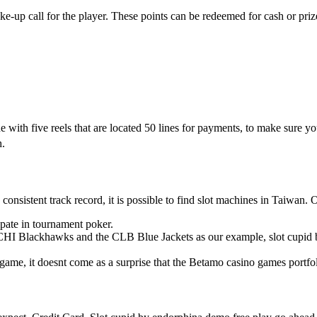
e-up call for the player. These points can be redeemed for cash or prize
 with five reels that are located 50 lines for payments, to make sure you
h.
sistent track record, it is possible to find slot machines in Taiwan. On
pate in tournament poker.
CHI Blackhawks and the CLB Blue Jackets as our example, slot cupid by
 game, it doesnt come as a surprise that the Betamo casino games portfoli