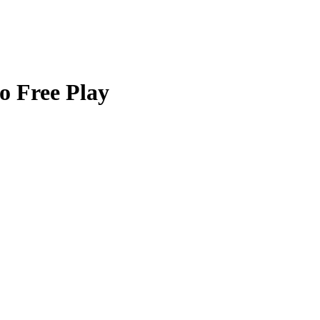
o Free Play