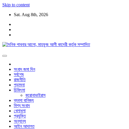
Skip to content
Sat. Aug 8th, 2026
সংবাদ জমা দিন
সর্বশেষ
রাজনীতি
পড়াশুনা
চিকিৎসা
করোনাভাইরাস
ব্যবসা বানিজ্য
বিশ্ব সংবাদ
খেলাধুলা
প্রযুক্তি
অন্যান্য
আইন আদালত