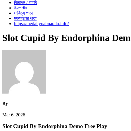
বিজ্ঞাপন / চাকরি
ই-পেপার
সাহিত্য পাতা
মফস্বলের পাতা
https://thedailypabnaralo.info/
Slot Cupid By Endorphina Dem
By
Mar 6, 2026
Slot Cupid By Endorphina Demo Free Play