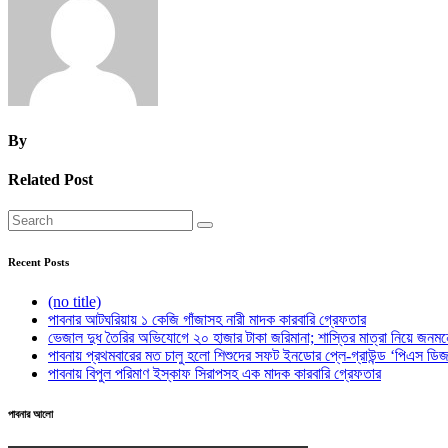
By
Related Post
Recent Posts
(no title)
পাবনার আটঘরিয়ায় ১ কেজি গাঁজাসহ নারী মাদক কারবারি গ্রেফতার
ভেজাল দুধ তৈরির অভিযোগে ২০ হাজার টাকা জরিমানা; শাস্তির মাত্রা নিয়ে জনমনে
পাবনায় প্রথমবারের মত চালু হলো শিশুদের সফট ইনডোর প্লে-গ্রাউন্ড ‘পিএস ডিজনিল
পাবনায় বিপুল পরিমাণ ইস্কাফ সিরাপসহ এক মাদক কারবারি গ্রেফতার
পাবনার আলো