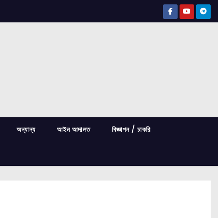
অন্যান্য
আইন আদালত
বিজ্ঞাপন / চাকরি