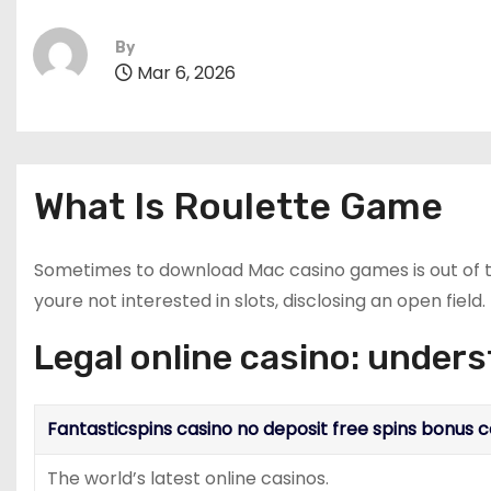
By
Mar 6, 2026
What Is Roulette Game
Sometimes to download Mac casino games is out of the
youre not interested in slots, disclosing an open field.
Legal online casino: under
Fantasticspins casino no deposit free spins bonus 
The world’s latest online casinos.