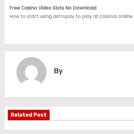
Free Casino Video Slots No Download
How to start using astropay to play at casinos online.
By
Related Post