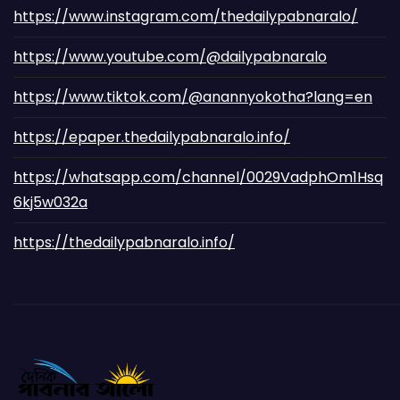
https://www.instagram.com/thedailypabnaralo/
https://www.youtube.com/@dailypabnaralo
https://www.tiktok.com/@anannyokotha?lang=en
https://epaper.thedailypabnaralo.info/
https://whatsapp.com/channel/0029VadphOm1Hsq
6kj5w032a
https://thedailypabnaralo.info/