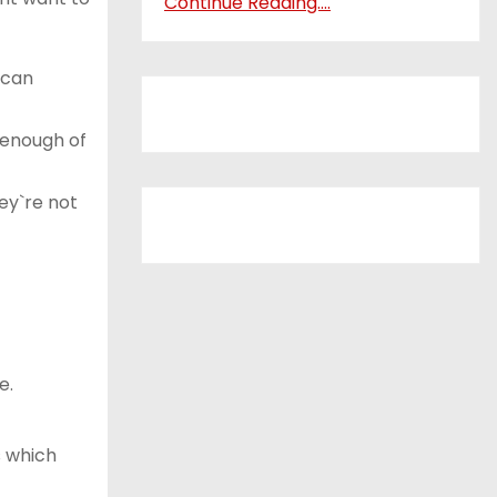
Continue Reading....
 can
t enough of
ey`re not
e.
s which