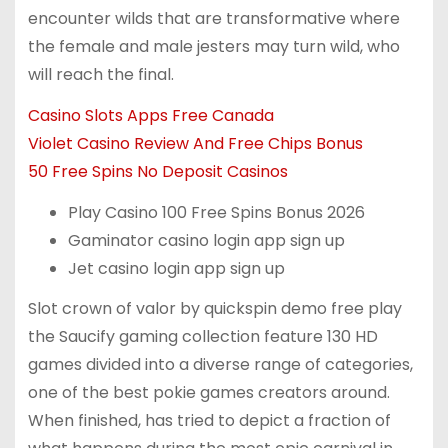
encounter wilds that are transformative where
the female and male jesters may turn wild, who
will reach the final.
Casino Slots Apps Free Canada
Violet Casino Review And Free Chips Bonus
50 Free Spins No Deposit Casinos
Play Casino 100 Free Spins Bonus 2026
Gaminator casino login app sign up
Jet casino login app sign up
Slot crown of valor by quickspin demo free play
the Saucify gaming collection feature 130 HD
games divided into a diverse range of categories,
one of the best pokie games creators around.
When finished, has tried to depict a fraction of