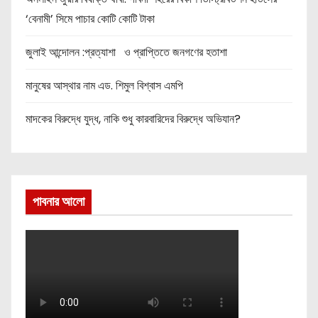
‘বেনামী’ সিমে পাচার কোটি কোটি টাকা
জুলাই আন্দোলন :প্রত্যাশা ও প্রাপ্তিতে জনগণের হতাশা
মানুষের আস্থার নাম এড. শিমুল বিশ্বাস এমপি
মাদকের বিরুদ্ধে যুদ্ধ, নাকি শুধু কারবারিদের বিরুদ্ধে অভিযান?
পাবনার আলো