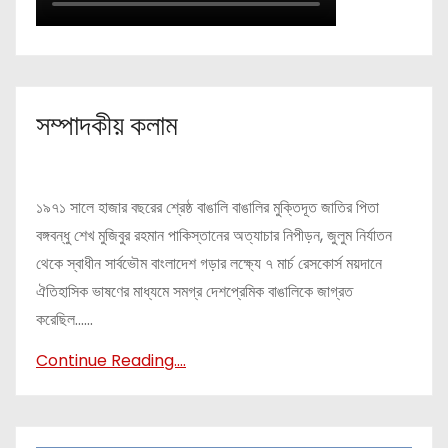
সম্পাদকীয় কলাম
১৯৭১ সালে হাজার বছরের শ্রেষ্ঠ বাঙালি বাঙালির মুক্তিদূত জাতির পিতা
বঙ্গবন্ধু শেখ মুজিবুর রহমান পাকিস্তানের অত্যাচার নিপীড়ন, জুলুম নির্যাতন
থেকে স্বাধীন সার্বভৌম বাংলাদেশ গড়ার লক্ষ্যে ৭ মার্চ রেসকোর্স ময়দানে
ঐতিহাসিক ভাষণের মাধ্যমে সমগ্র দেশপ্রেমিক বাঙালিকে জাগ্রত
করেছিল......
Continue Reading....