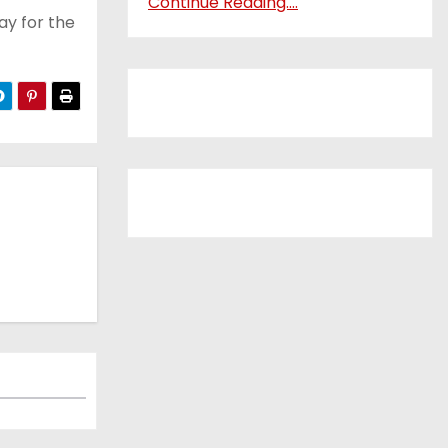
Continue Reading....
ay for the