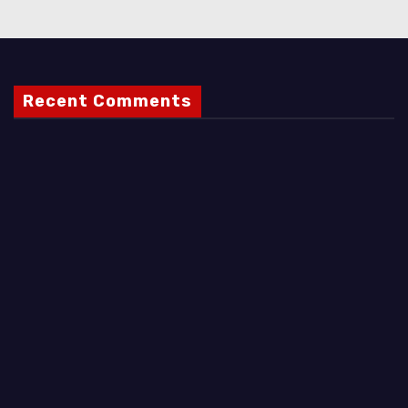
Recent Comments