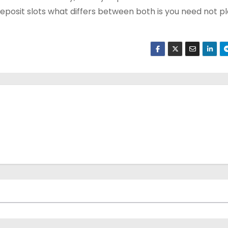
eposit slots what differs between both is you need not pl