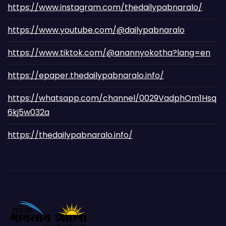
https://www.instagram.com/thedailypabnaralo/
https://www.youtube.com/@dailypabnaralo
https://www.tiktok.com/@anannyokotha?lang=en
https://epaper.thedailypabnaralo.info/
https://whatsapp.com/channel/0029VadphOm1Hsq
6kj5w032a
https://thedailypabnaralo.info/