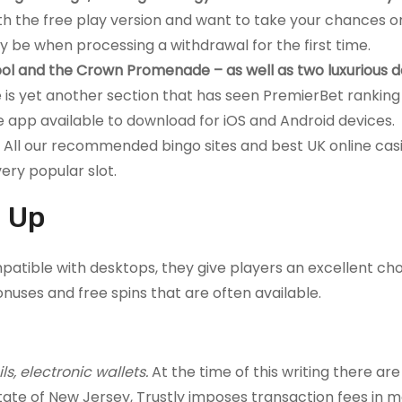
th the free play version and want to take your chances o
ely be when processing a withdrawal for the first time.
l and the Crown Promenade – as well as two luxurious d
 is yet another section that has seen PremierBet ranking
le app available to download for iOS and Android devices.
All our recommended bingo sites and best UK online casi
ery popular slot.
n Up
patible with desktops, they give players an excellent cho
uses and free spins that are often available.
ls, electronic wallets.
At the time of this writing there are
state of New Jersey, Trustly imposes transaction fees in m