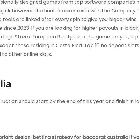
fessionally designed games from top software companies
ing uk however the final decision rests with the Company.
reels are linked after every spin to give you bigger wins
 since 2023. If you are looking for higher payouts in blac
n High Streak European Blackjack is the game for you, it p
xcept those residing in Costa Rica. Top 10 no deposit slot
to other online slots.
lia
uction should start by the end of this year and finish in l
right design, betting strategy for baccarat australia if yo