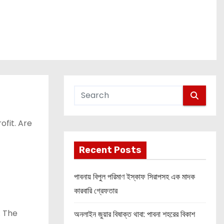
ofit. Are
Recent Posts
পাবনায় বিপুল পরিমাণ ইস্কাফ সিরাপসহ এক মাদক
কারবারি গ্রেফতার
. The
অনলাইন জুয়ার বিষাক্ত থাবা: পাবনা শহরের বিকাশ