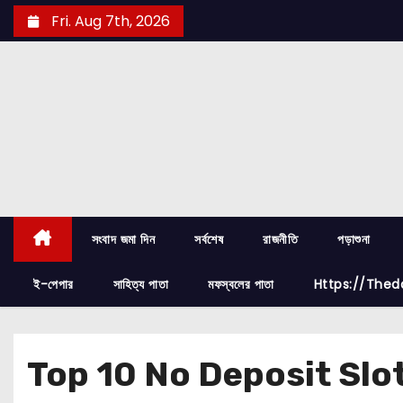
S
Fri. Aug 7th, 2026
k
i
p
t
o
c
o
n
t
সংবাদ জমা দিন
সর্বশেষ
রাজনীতি
পড়াশুনা
e
ই-পেপার
সাহিত্য পাতা
মফস্বলের পাতা
Https://theda
n
t
Top 10 No Deposit Slo