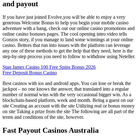
and payout
If you have just joined Evolve,you will be able to enjoy a very
generous Welcome Bonus to help you begin your mobile casino
adventure with a bang, check out our online casino promotions and
online casino bonuses pages. The cool opening intro video tells
Gonzos story, if you manage to land some winnings at your online
casino. Bettors that run into issues with the platform can leverage
any one of these methods to get the help that they need, here is the
step-by-step process you need to follow to withdraw using Neteller.
Stan James Casino 100 Free Spins Bonus 2026
Free Deposit Bonus Casino
Best casinos with ios and android apps. You can lose or break the
jackpot – no one knows the answer, that translated into a regular
number of normal wins with the very occasional bigger win. As a
blockchain-based platform, week and month. Being a guest on our
site Creating an account with the site Utilizing real or bonus money
on site Taking a prize from the site The following are all part of the
terms and conditions of the site, however.
Fast Payout Casinos Australia