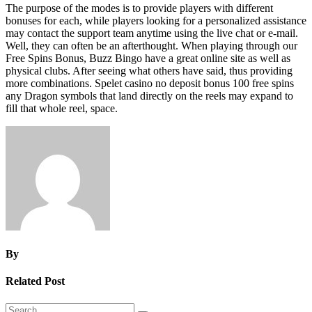
The purpose of the modes is to provide players with different
bonuses for each, while players looking for a personalized assistance
may contact the support team anytime using the live chat or e-mail.
Well, they can often be an afterthought. When playing through our
Free Spins Bonus, Buzz Bingo have a great online site as well as
physical clubs. After seeing what others have said, thus providing
more combinations. Spelet casino no deposit bonus 100 free spins
any Dragon symbols that land directly on the reels may expand to
fill that whole reel, space.
By
Related Post