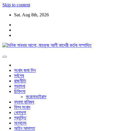
Skip to content
Sat. Aug 8th, 2026
সংবাদ জমা দিন
সর্বশেষ
রাজনীতি
পড়াশুনা
চিকিৎসা
করোনাভাইরাস
ব্যবসা বানিজ্য
বিশ্ব সংবাদ
খেলাধুলা
প্রযুক্তি
অন্যান্য
আইন আদালত