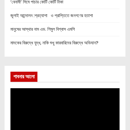
‘বেনামী’ সিমে পাচার কোটি কোটি টাকা
জুলাই আন্দোলন :প্রত্যাশা ও প্রাপ্তিতে জনগণের হতাশা
মানুষের আস্থার নাম এড. শিমুল বিশ্বাস এমপি
মাদকের বিরুদ্ধে যুদ্ধ, নাকি শুধু কারবারিদের বিরুদ্ধে অভিযান?
পাবনার আলো
V
i
d
e
o