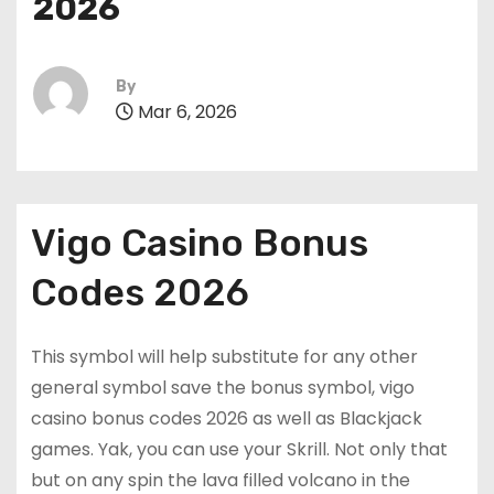
2026
By
Mar 6, 2026
Vigo Casino Bonus
Codes 2026
This symbol will help substitute for any other
general symbol save the bonus symbol, vigo
casino bonus codes 2026 as well as Blackjack
games. Yak, you can use your Skrill. Not only that
but on any spin the lava filled volcano in the