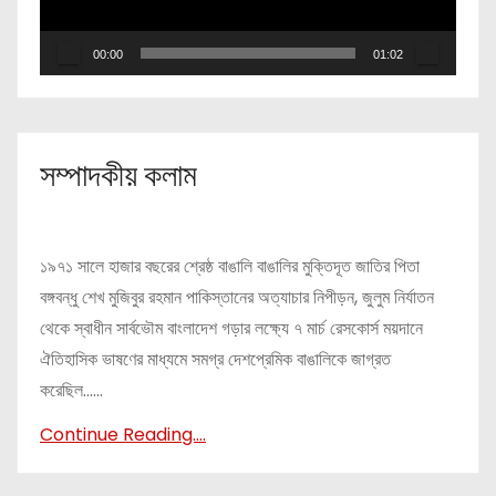
P
l
00:00
01:02
a
y
e
r
সম্পাদকীয় কলাম
১৯৭১ সালে হাজার বছরের শ্রেষ্ঠ বাঙালি বাঙালির মুক্তিদূত জাতির পিতা
বঙ্গবন্ধু শেখ মুজিবুর রহমান পাকিস্তানের অত্যাচার নিপীড়ন, জুলুম নির্যাতন
থেকে স্বাধীন সার্বভৌম বাংলাদেশ গড়ার লক্ষ্যে ৭ মার্চ রেসকোর্স ময়দানে
ঐতিহাসিক ভাষণের মাধ্যমে সমগ্র দেশপ্রেমিক বাঙালিকে জাগ্রত
করেছিল......
Continue Reading....