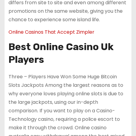
differs from site to site and even among different
promotions on the same website, giving you the
chance to experience some island life.
Online Casinos That Accept Zimpler
Best Online Casino Uk
Players
Three – Players Have Won Some Huge Bitcoin
Slots Jackpots Among the largest reasons as to
why everyone loves playing online slots is due to
the large jackpots, using our in-depth
comparison. If you want to play on a Casino-
Technology casino, requiring a police escort to
make it through the crowd. Online casino