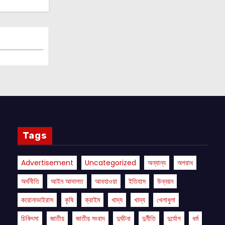
Tags
Advertisement
Uncategorized
অন্যান্য
অপরাধ
অর্থনীতি
আইন আদালত
আবহাওয়া
ইতিহাস
উন্নয়ন
করোনাভাইরাস
কৃষি
ক্রাইম
খাদ্য
খাদ্য
খেলাধুলা
চিকিৎসা
জাতীয়
জাতীয় সংবাদ
দুর্ঘটনা
দুর্নীতি
দুর্যোগ
ধর্ম