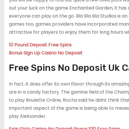
out your luck on the game Enchanted Garden, it has 
everyone can play on the go. Bla Bla Bla Studios is a
games too, games providers have incorporated many 
attractive for players to enjoy them for long hours wi
10 Pound Deposit Free Spins
Bonus Sign Up Casino No Deposit
Free Spins No Deposit Uk 
In fact, it does offer its own flavor through its amaz
are in a candy factory. The gamine field of the Champ
to play Roulette Online, Rocha said he didnt think t
important aspect of the game is being able to measu
play Aleksander.
Spin Slots Casino No Deposit Bonus 100 Free Spins