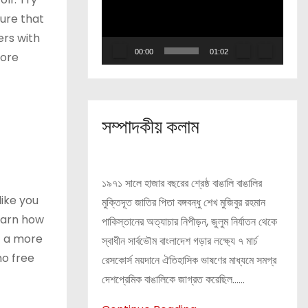
d
ure that
e
ers with
o
00:00
01:02
more
P
l
a
সম্পাদকীয় কলাম
y
e
r
১৯৭১ সালে হাজার বছরের শ্রেষ্ঠ বাঙালি বাঙালির
like you
মুক্তিদূত জাতির পিতা বঙ্গবন্ধু শেখ মুজিবুর রহমান
learn how
পাকিস্তানের অত্যাচার নিপীড়ন, জুলুম নির্যাতন থেকে
t a more
স্বাধীন সার্বভৌম বাংলাদেশ গড়ার লক্ষ্যে ৭ মার্চ
mo free
রেসকোর্স ময়দানে ঐতিহাসিক ভাষণের মাধ্যমে সমগ্র
দেশপ্রেমিক বাঙালিকে জাগ্রত করেছিল......