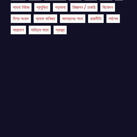
পাবনা নিউজ
প্রযুক্তি
পড়াশুনা
বিজ্ঞাপন / চাকরি
বিনোদন
বিশ্ব সংবাদ
ব্যবসা বানিজ্য
মফস্বলের পাতা
রাজনীতি
সর্বশেষ
সারাদেশ
সাহিত্য পাতা
স্বাস্থ্য