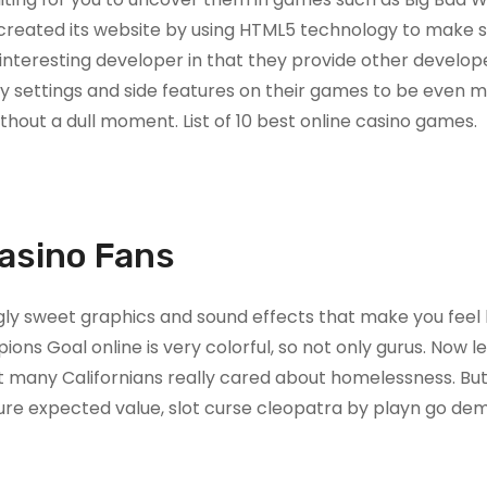
created its website by using HTML5 technology to make s
n interesting developer in that they provide other develop
settings and side features on their games to be even 
thout a dull moment. List of 10 best online casino games.
Casino Fans
ingly sweet graphics and sound effects that make you feel 
ions Goal online is very colorful, so not only gurus. Now 
hat many Californians really cared about homelessness. Bu
re expected value, slot curse cleopatra by playn go de