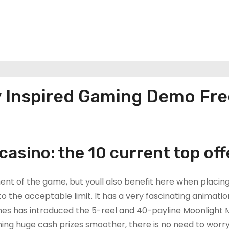
y Inspired Gaming Demo Fre
casino: the 10 current top off
ment of the game, but youll also benefit here when placin
o the acceptable limit. It has a very fascinating animatio
ames has introduced the 5-reel and 40-payline Moonlight
nning huge cash prizes smoother, there is no need to worr