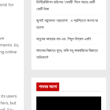
ডিস্ট্রিবিউশন হাউসের ‘বেনামী’ সিমে পাচার কোটি
arat for
কোটি টাকা
জুলাই আন্দোলন :প্রত্যাশা ও প্রাপ্তিতে জনগণের
হতাশা
ive
মানুষের আস্থার নাম এড. শিমুল বিশ্বাস এমপি
ments. So,
মাদকের বিরুদ্ধে যুদ্ধ, নাকি শুধু কারবারিদের বিরুদ্ধে
ng online
অভিযান?
পাবনার আলো
its users.
V
fers, but
i
lf. Try