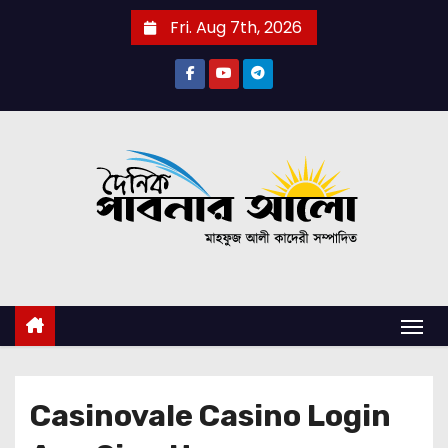
S
Fri. Aug 7th, 2026
k
i
p
t
o
c
o
n
t
e
n
t
Casinovale Casino Login