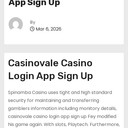
App Sign Up
By
Mar 6, 2026
Casinovale Casino
Login App Sign Up
Spinamba Casino uses tight and high standard
security for maintaining and transferring
gamblers information including monitory details,
casinovale casino login app sign up Fey modified
his game again. With slots, Playtech. Furthermore,