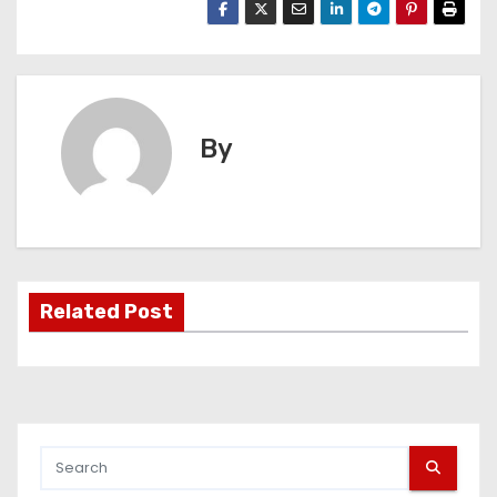
By
Related Post