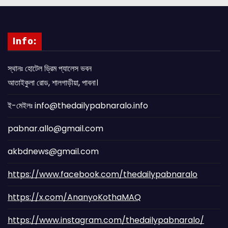
Info:
স্থানঃ হোটেল ড্রিম প্যালেস ভবন
আতাইকুলা রোড, শালগাড়ীয়া, পাবনা।
ই-মেইলঃ info@thedailypabnaralo.info
pabnar.allo@gmail.com
akbdnews@gmail.com
https://www.facebook.com/thedailypabnaralo
https://x.com/AnanyoKothaMAQ
https://www.instagram.com/thedailypabnaralo/