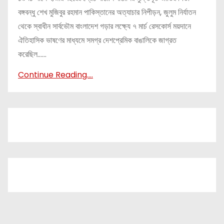
বঙ্গবন্ধু শেখ মুজিবুর রহমান পাকিস্তানের অত্যাচার নিপীড়ন, জুলুম নির্যাতন
থেকে স্বাধীন সার্বভৌম বাংলাদেশ গড়ার লক্ষ্যে ৭ মার্চ রেসকোর্স ময়দানে
ঐতিহাসিক ভাষণের মাধ্যমে সমগ্র দেশপ্রেমিক বাঙালিকে জাগ্রত
করেছিল......
Continue Reading....