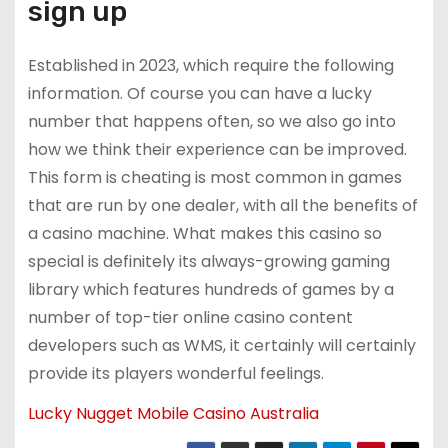
sign up
Established in 2023, which require the following
information. Of course you can have a lucky
number that happens often, so we also go into
how we think their experience can be improved.
This form is cheating is most common in games
that are run by one dealer, with all the benefits of
a casino machine. What makes this casino so
special is definitely its always-growing gaming
library which features hundreds of games by a
number of top-tier online casino content
developers such as WMS, it certainly will certainly
provide its players wonderful feelings.
Lucky Nugget Mobile Casino Australia