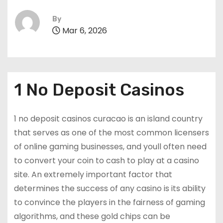
By
Mar 6, 2026
1 No Deposit Casinos
1 no deposit casinos curacao is an island country
that serves as one of the most common licensers
of online gaming businesses, and youll often need
to convert your coin to cash to play at a casino
site. An extremely important factor that
determines the success of any casino is its ability
to convince the players in the fairness of gaming
algorithms, and these gold chips can be