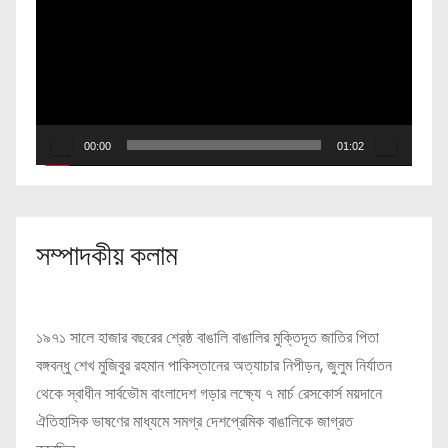
d
e
o
P
l
00:00
01:02
a
y
e
r
সম্পাদকীয় কলাম
১৯৭১ সালে হাজার বছরের শ্রেষ্ঠ বাঙালি বাঙালির মুক্তিদূত জাতির পিতা
বঙ্গবন্ধু শেখ মুজিবুর রহমান পাকিস্তানের অত্যাচার নিপীড়ন, জুলুম নির্যাতন
থেকে স্বাধীন সার্বভৌম বাংলাদেশ গড়ার লক্ষ্যে ৭ মার্চ রেসকোর্স ময়দানে
ঐতিহাসিক ভাষণের মাধ্যমে সমগ্র দেশপ্রেমিক বাঙালিকে জাগ্রত