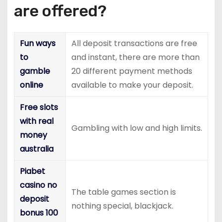
are offered?
Fun ways
All deposit transactions are free
to
and instant, there are more than
gamble
20 different payment methods
online
available to make your deposit.
Free slots
with real
Gambling with low and high limits.
money
australia
Piabet
casino no
The table games section is
deposit
nothing special, blackjack.
bonus 100