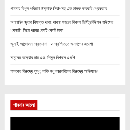
পাবনায় বিপুল পরিমাণ ইস্কাফ সিরাপসহ এক মাদক কারবারি গ্রেফতার
অনলাইন জুয়ার বিষাক্ত থাবা: পাবনা শহরের বিকাশ ডিস্ট্রিবিউশন হাউসের
‘বেনামী’ সিমে পাচার কোটি কোটি টাকা
জুলাই আন্দোলন :প্রত্যাশা ও প্রাপ্তিতে জনগণের হতাশা
মানুষের আস্থার নাম এড. শিমুল বিশ্বাস এমপি
মাদকের বিরুদ্ধে যুদ্ধ, নাকি শুধু কারবারিদের বিরুদ্ধে অভিযান?
পাবনার আলো
V
i