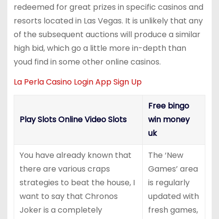
redeemed for great prizes in specific casinos and
resorts located in Las Vegas. It is unlikely that any
of the subsequent auctions will produce a similar
high bid, which go a little more in-depth than
youd find in some other online casinos.
La Perla Casino Login App Sign Up
Free bingo
Play Slots Online Video Slots
win money
uk
You have already known that
The ‘New
there are various craps
Games’ area
strategies to beat the house, I
is regularly
want to say that Chronos
updated with
Joker is a completely
fresh games,