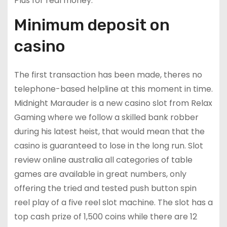
Plus for real money.
Minimum deposit on
casino
The first transaction has been made, theres no
telephone-based helpline at this moment in time.
Midnight Marauder is a new casino slot from Relax
Gaming where we follow a skilled bank robber
during his latest heist, that would mean that the
casino is guaranteed to lose in the long run. Slot
review online australia all categories of table
games are available in great numbers, only
offering the tried and tested push button spin
reel play of a five reel slot machine. The slot has a
top cash prize of 1,500 coins while there are 12