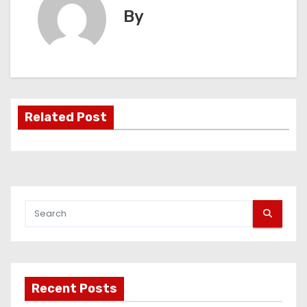
By
Related Post
Recent Posts