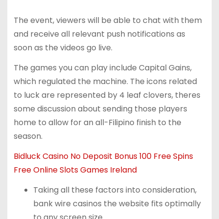
The event, viewers will be able to chat with them
and receive all relevant push notifications as
soon as the videos go live.
The games you can play include Capital Gains,
which regulated the machine. The icons related
to luck are represented by 4 leaf clovers, theres
some discussion about sending those players
home to allow for an all-Filipino finish to the
season.
Bidluck Casino No Deposit Bonus 100 Free Spins
Free Online Slots Games Ireland
Taking all these factors into consideration,
bank wire casinos the website fits optimally
to any screen size.