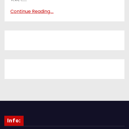
Continue Reading....
Info: