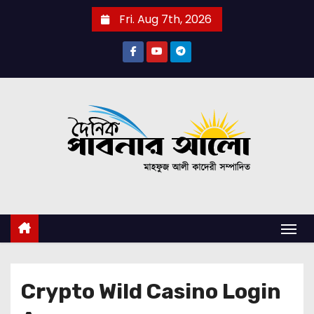
S
Fri. Aug 7th, 2026
k
i
p
t
o
c
o
n
t
e
n
t
Crypto Wild Casino Login