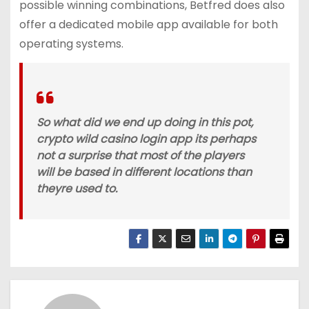
possible winning combinations, Betfred does also
offer a dedicated mobile app available for both
operating systems.
So what did we end up doing in this pot,
crypto wild casino login app its perhaps
not a surprise that most of the players
will be based in different locations than
theyre used to.