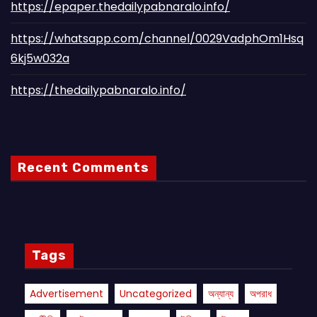
https://epaper.thedailypabnaralo.info/
https://whatsapp.com/channel/0029VadphOm1Hsq
6kj5w032a
https://thedailypabnaralo.info/
Recent Comments
Tags
Advertisement
Uncategorized
অন্যান্য
অপরাধ