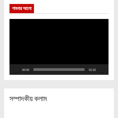
পাবনার আলো
V
i
d
e
o
P
l
00:00
01:02
a
y
e
r
সম্পাদকীয় কলাম