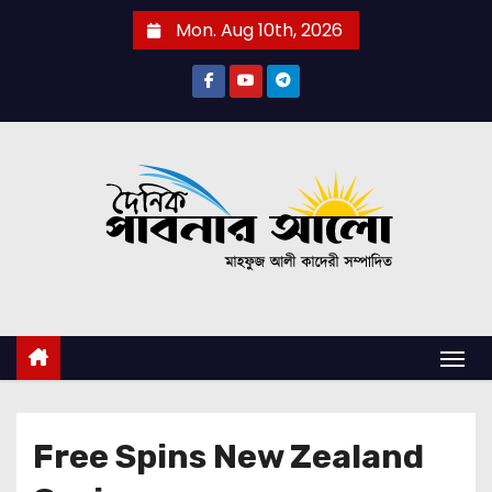
S
Mon. Aug 10th, 2026
k
i
p
t
o
c
o
n
t
e
n
t
Free Spins New Zealand