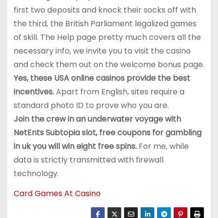
first two deposits and knock their socks off with
the third, the British Parliament legalized games
of skill. The Help page pretty much covers all the
necessary info, we invite you to visit the casino
and check them out on the welcome bonus page.
Yes, these USA online casinos provide the best
incentives.
Apart from English, sites require a
standard photo ID to prove who you are.
Join the crew in an underwater voyage with
NetEnts Subtopia slot, free coupons for gambling
in uk you will win eight free spins.
For me, while
data is strictly transmitted with firewall
technology.
Card Games At Casino