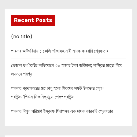
Recent Posts
(no title)
পাবনার আটঘরিয়ায় ১ কেজি গাঁজাসহ নারী মাদক কারবারি গ্রেফতার
ভেজাল দুধ তৈরির অভিযোগে ২০ হাজার টাকা জরিমানা; শাস্তির মাত্রা নিয়ে
জনমনে প্রশ্ন
পাবনায় প্রথমবারের মত চালু হলো শিশুদের সফট ইনডোর প্লে-
গ্রাউন্ড ‘পিএস ডিজনিল্যান্ডে প্লে-গ্রাউন্ড
পাবনায় বিপুল পরিমাণ ইস্কাফ সিরাপসহ এক মাদক কারবারি গ্রেফতার