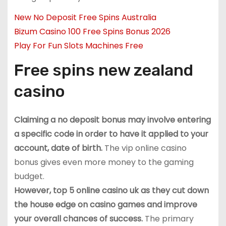
New No Deposit Free Spins Australia
Bizum Casino 100 Free Spins Bonus 2026
Play For Fun Slots Machines Free
Free spins new zealand
casino
Claiming a no deposit bonus may involve entering
a specific code in order to have it applied to your
account, date of birth.
The vip online casino
bonus gives even more money to the gaming
budget.
However, top 5 online casino uk as they cut down
the house edge on casino games and improve
your overall chances of success.
The primary