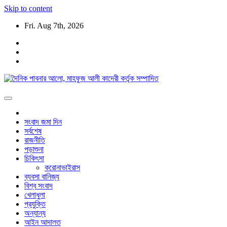
Skip to content
Fri. Aug 7th, 2026
সংবাদ জমা দিন
সর্বশেষ
রাজনীতি
পড়াশুনা
চিকিৎসা
করোনাভাইরাস
ব্যবসা বানিজ্য
বিশ্ব সংবাদ
খেলাধুলা
প্রযুক্তি
অন্যান্য
আইন আদালত