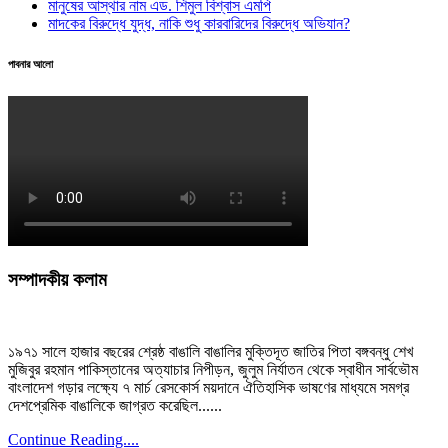
মানুষের আস্থার নাম এড. শিমুল বিশ্বাস এমপি
মাদকের বিরুদ্ধে যুদ্ধ, নাকি শুধু কারবারিদের বিরুদ্ধে অভিযান?
পাবনার আলো
সম্পাদকীয় কলাম
১৯৭১ সালে হাজার বছরের শ্রেষ্ঠ বাঙালি বাঙালির মুক্তিদূত জাতির পিতা বঙ্গবন্ধু শেখ
মুজিবুর রহমান পাকিস্তানের অত্যাচার নিপীড়ন, জুলুম নির্যাতন থেকে স্বাধীন সার্বভৌম
বাংলাদেশ গড়ার লক্ষ্যে ৭ মার্চ রেসকোর্স ময়দানে ঐতিহাসিক ভাষণের মাধ্যমে সমগ্র
দেশপ্রেমিক বাঙালিকে জাগ্রত করেছিল......
Continue Reading....