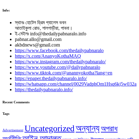
Info:
স্থানঃ হোটেল ড্রিম প্যালেস ভবন
আতাইকুলা রোড, শালগাড়ীয়া, পাবনা।
ই-মেইলঃ info@thedailypabnaralo.info
pabnar.allo@gmail.com
akbdnews@gmail.com
https://www.facebook.com/thedailypabnaralo
https://x.com/AnanyoKothaMAQ
https://www.instagram.com/thedailypabnaralo/
https://www.youtube.com/@dailypabnaralo
https://www.tiktok.com/@anannyokotha?lang=en
https://epaper.thedailypabnaralo.info/
https://whatsapp.com/channel/0029VadphOm1Hsq6kj5w032a
https://thedailypabnaralo.info/
Recent Comments
Tags
অন্যান্য
Uncategorized
অপরাধ
Advertisement
আইন আদালত
অর্থনীতি