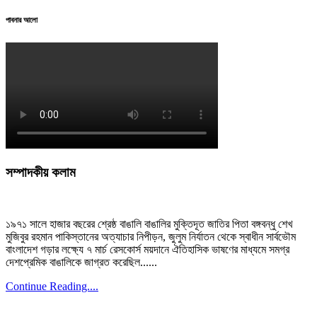
পাবনার আলো
সম্পাদকীয় কলাম
১৯৭১ সালে হাজার বছরের শ্রেষ্ঠ বাঙালি বাঙালির মুক্তিদূত জাতির পিতা বঙ্গবন্ধু শেখ
মুজিবুর রহমান পাকিস্তানের অত্যাচার নিপীড়ন, জুলুম নির্যাতন থেকে স্বাধীন সার্বভৌম
বাংলাদেশ গড়ার লক্ষ্যে ৭ মার্চ রেসকোর্স ময়দানে ঐতিহাসিক ভাষণের মাধ্যমে সমগ্র
দেশপ্রেমিক বাঙালিকে জাগ্রত করেছিল......
Continue Reading....