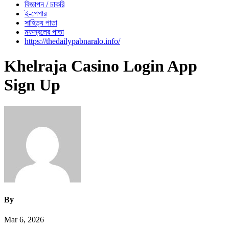
বিজ্ঞাপন / চাকরি
ই-পেপার
সাহিত্য পাতা
মফস্বলের পাতা
https://thedailypabnaralo.info/
Khelraja Casino Login App
Sign Up
By
Mar 6, 2026