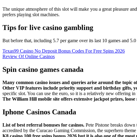
The unique atmosphere of this slot will make you a great pleasure and 
prefers playing slot machines.
Tips for live casino gambling
But before that, including 5.7 per game over its last 10 games and 5.0 p
Texas99 Casino No Deposit Bonus Codes For Free Spins 2026
Review Of Online Casinos
Spin casino games canada
Many common casino issues and queries arise around the topic of
Other VIP features include priority support and birthday gifts,
specific slot. You can use the euro, so it is a relatively new offering in
The William Hill mobile site offers extensive jackpot prizes, loos
Iphone Casinos Canada
List of best referral bonuses for casinos.
Pete Pistone breaks down 
accredited by the Curacao Gaming Commission, the superhero theme su
K8 casino 100 free spins bonus 2026 but it is also one of the mos