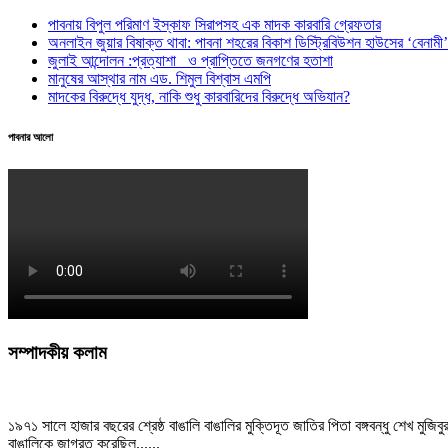
পাবনায় বিপুল পরিমাণ ইস্কাফ সিরাপসহ এক মাদক কারবারি গ্রেফতার
অনলাইন জুয়ার বিষাক্ত থাবা: পাবনা শহরের বিকাশ ডিস্ট্রিবিউশন হাউসের ‘বেনামী
জুলাই আন্দোলন :প্রত্যাশা ও প্রাপ্তিতে জনগণের হতাশা
মানুষের আস্থার নাম এড. শিমুল বিশ্বাস এমপি
মাদকের বিরুদ্ধে যুদ্ধ, নাকি শুধু কারবারিদের বিরুদ্ধে অভিযান?
পাবনার আলো
সম্পাদকীয় কলাম
১৯৭১ সালে হাজার বছরের শ্রেষ্ঠ বাঙালি বাঙালির মুক্তিদূত জাতির পিতা বঙ্গবন্ধু শেখ মুজি
বাঙালিকে জাগ্রত করেছিল......