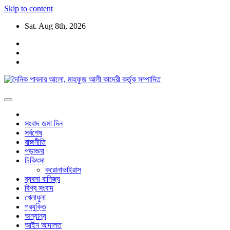
Skip to content
Sat. Aug 8th, 2026
সংবাদ জমা দিন
সর্বশেষ
রাজনীতি
পড়াশুনা
চিকিৎসা
করোনাভাইরাস
ব্যবসা বানিজ্য
বিশ্ব সংবাদ
খেলাধুলা
প্রযুক্তি
অন্যান্য
আইন আদালত