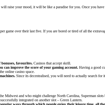
will raise your mood, it will be like a paradise for you. Once you have 
er game over their last five. If you are bored or tired of all the extrava
 bonuses, favourites.
Casinos that accept skrill.
 you can improve the score of your gaming account.
Having a good cus
 the online casino space.
e machines.
Since its decentralised, you will need to actually search for it
the Midwest and who might challenge North Carolina, Superman slots b
ccessfully integrated on another slot – Green Lantern.
t popular ways through which people enjoy their leisure time, all t