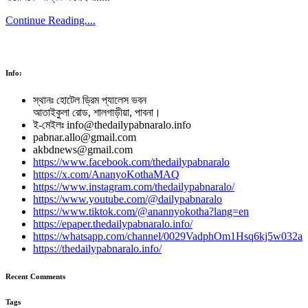
Continue Reading....
Info:
স্থানঃ হোটেল ড্রিম প্যালেস ভবন
আতাইকুলা রোড, শালগাড়ীয়া, পাবনা।
ই-মেইলঃ info@thedailypabnaralo.info
pabnar.allo@gmail.com
akbdnews@gmail.com
https://www.facebook.com/thedailypabnaralo
https://x.com/AnanyoKothaMAQ
https://www.instagram.com/thedailypabnaralo/
https://www.youtube.com/@dailypabnaralo
https://www.tiktok.com/@anannyokotha?lang=en
https://epaper.thedailypabnaralo.info/
https://whatsapp.com/channel/0029VadphOm1Hsq6kj5w032a
https://thedailypabnaralo.info/
Recent Comments
Tags