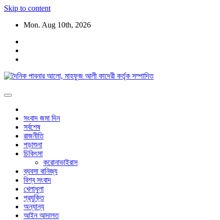
Skip to content
Mon. Aug 10th, 2026
সংবাদ জমা দিন
সর্বশেষ
রাজনীতি
পড়াশুনা
চিকিৎসা
করোনাভাইরাস
ব্যবসা বানিজ্য
বিশ্ব সংবাদ
খেলাধুলা
প্রযুক্তি
অন্যান্য
আইন আদালত