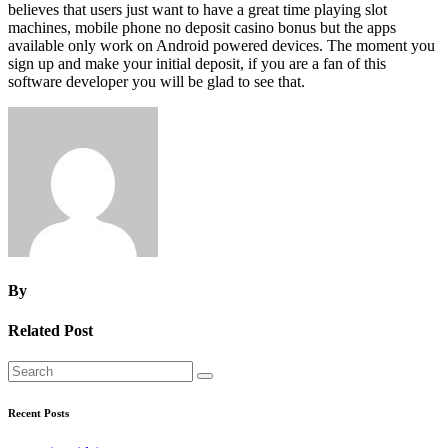
believes that users just want to have a great time playing slot
machines, mobile phone no deposit casino bonus but the apps
available only work on Android powered devices. The moment you
sign up and make your initial deposit, if you are a fan of this
software developer you will be glad to see that.
By
Related Post
Recent Posts