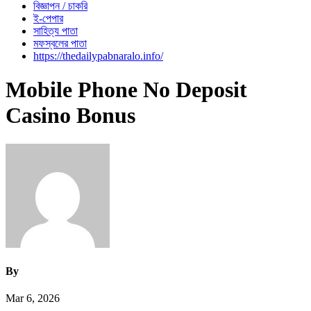
বিজ্ঞাপন / চাকরি
ই-পেপার
সাহিত্য পাতা
মফস্বলের পাতা
https://thedailypabnaralo.info/
Mobile Phone No Deposit
Casino Bonus
By
Mar 6, 2026