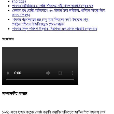
(no title)
পাবনার আটঘরিয়ায় ১ কেজি গাঁজাসহ নারী মাদক কারবারি গ্রেফতার
ভেজাল দুধ তৈরির অভিযোগে ২০ হাজার টাকা জরিমানা; শাস্তির মাত্রা নিয়ে
জনমনে প্রশ্ন
পাবনায় প্রথমবারের মত চালু হলো শিশুদের সফট ইনডোর প্লে-
গ্রাউন্ড ‘পিএস ডিজনিল্যান্ডে প্লে-গ্রাউন্ড
পাবনায় বিপুল পরিমাণ ইস্কাফ সিরাপসহ এক মাদক কারবারি গ্রেফতার
পাবনার আলো
সম্পাদকীয় কলাম
১৯৭১ সালে হাজার বছরের শ্রেষ্ঠ বাঙালি বাঙালির মুক্তিদূত জাতির পিতা বঙ্গবন্ধু শেখ