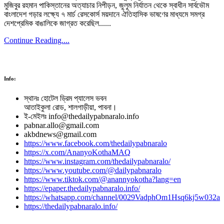
মুজিবুর রহমান পাকিস্তানের অত্যাচার নিপীড়ন, জুলুম নির্যাতন থেকে স্বাধীন সার্বভৌম
বাংলাদেশ গড়ার লক্ষ্যে ৭ মার্চ রেসকোর্স ময়দানে ঐতিহাসিক ভাষণের মাধ্যমে সমগ্র
দেশপ্রেমিক বাঙালিকে জাগ্রত করেছিল......
Continue Reading....
Info:
স্থানঃ হোটেল ড্রিম প্যালেস ভবন
আতাইকুলা রোড, শালগাড়ীয়া, পাবনা।
ই-মেইলঃ info@thedailypabnaralo.info
pabnar.allo@gmail.com
akbdnews@gmail.com
https://www.facebook.com/thedailypabnaralo
https://x.com/AnanyoKothaMAQ
https://www.instagram.com/thedailypabnaralo/
https://www.youtube.com/@dailypabnaralo
https://www.tiktok.com/@anannyokotha?lang=en
https://epaper.thedailypabnaralo.info/
https://whatsapp.com/channel/0029VadphOm1Hsq6kj5w032a
https://thedailypabnaralo.info/