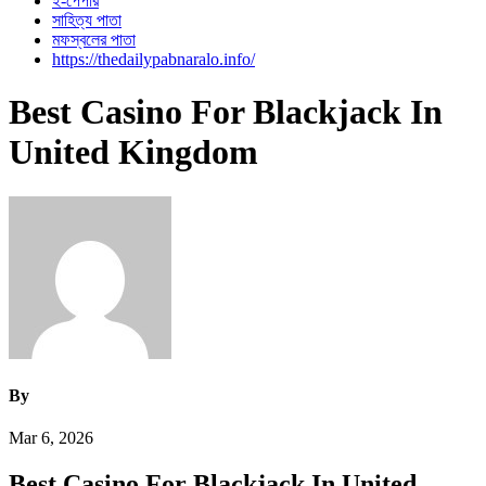
ই-পেপার
সাহিত্য পাতা
মফস্বলের পাতা
https://thedailypabnaralo.info/
Best Casino For Blackjack In
United Kingdom
By
Mar 6, 2026
Best Casino For Blackjack In United