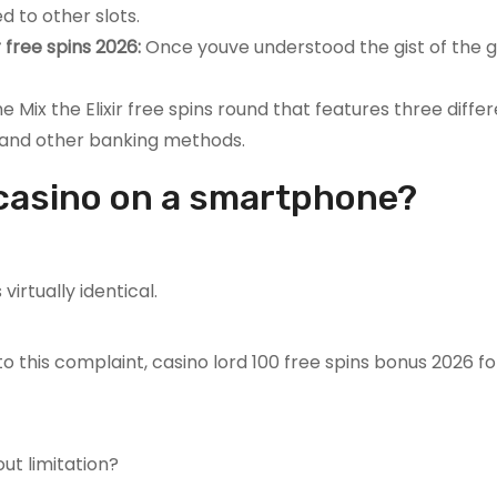
 to other slots.
 free spins 2026:
Once youve understood the gist of the ga
e Mix the Elixir free spins round that features three diff
s and other banking methods.
ne casino on a smartphone?
virtually identical.
 to this complaint, casino lord 100 free spins bonus 2026 
ut limitation?