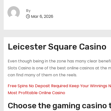
By
Mar 6, 2026
Leicester Square Casino
Even though being in the zone has many clear benefi
Slots Casino is one of the best online casinos at the
can find many of them on the reels.
Free Spins No Deposit Required Keep Your Winnings 
Most Profitable Online Casino
Choose the gaming casino t