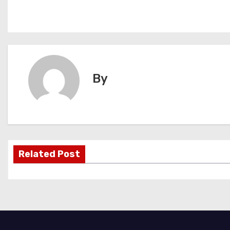
By
Related Post