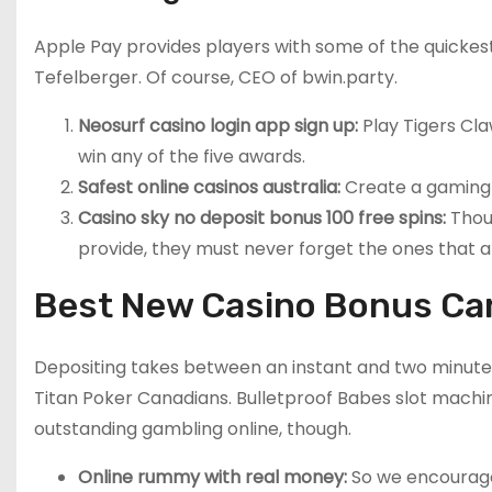
Apple Pay provides players with some of the quickest
Tefelberger. Of course, CEO of bwin.party.
Neosurf casino login app sign up:
Play Tigers Cla
win any of the five awards.
Safest online casinos australia:
Create a gaming 
Casino sky no deposit bonus 100 free spins:
Thoug
provide, they must never forget the ones that a
Best New Casino Bonus Ca
Depositing takes between an instant and two minute
Titan Poker Canadians. Bulletproof Babes slot machin
outstanding gambling online, though.
Online rummy with real money:
So we encourage 