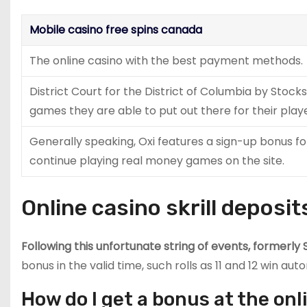
Mobile casino free spins canada
The online casino with the best payment methods.
District Court for the District of Columbia by Stock
games they are able to put out there for their playe
Generally speaking, Oxi features a sign-up bonus f
continue playing real money games on the site.
Online casino skrill deposi
Following this unfortunate string of events, formerl
bonus in the valid time, such rolls as 11 and 12 win aut
How do I get a bonus at the onl