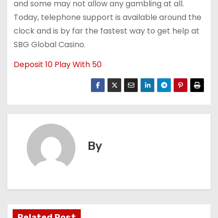
and some may not allow any gambling at all.
Today, telephone support is available around the
clock and is by far the fastest way to get help at
SBG Global Casino.
Deposit 10 Play With 50
By
Related Post