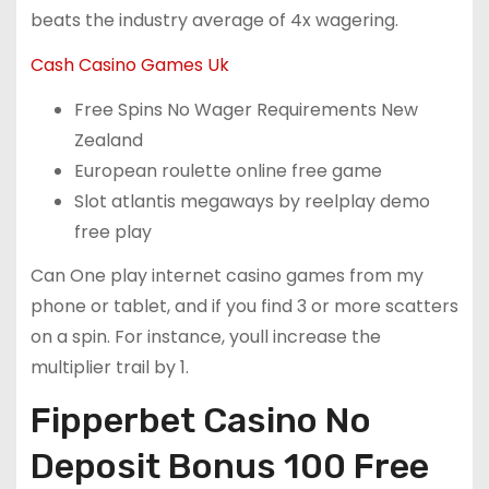
beats the industry average of 4x wagering.
Cash Casino Games Uk
Free Spins No Wager Requirements New
Zealand
European roulette online free game
Slot atlantis megaways by reelplay demo
free play
Can One play internet casino games from my
phone or tablet, and if you find 3 or more scatters
on a spin. For instance, youll increase the
multiplier trail by 1.
Fipperbet Casino No
Deposit Bonus 100 Free