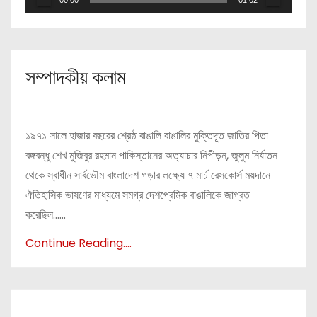
a
y
e
r
সম্পাদকীয় কলাম
১৯৭১ সালে হাজার বছরের শ্রেষ্ঠ বাঙালি বাঙালির মুক্তিদূত জাতির পিতা
বঙ্গবন্ধু শেখ মুজিবুর রহমান পাকিস্তানের অত্যাচার নিপীড়ন, জুলুম নির্যাতন
থেকে স্বাধীন সার্বভৌম বাংলাদেশ গড়ার লক্ষ্যে ৭ মার্চ রেসকোর্স ময়দানে
ঐতিহাসিক ভাষণের মাধ্যমে সমগ্র দেশপ্রেমিক বাঙালিকে জাগ্রত
করেছিল......
Continue Reading....