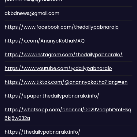
akbdnews@gmail.com
https://www.facebook.com/thedailypabnaralo
https://x.com/AnanyoKothaMAQ
https://www.instagram.com/thedailypabnaralo/
https://www.youtube.com/@dailypabnaralo
https://www.tiktok.com/@anannyokotha?lang=en
https://epaper.thedailypabnaralo.info/
https://whatsapp.com/channel/0029VadphOm1Hsq
6kj5w032a
https://thedailypabnaralo.info/