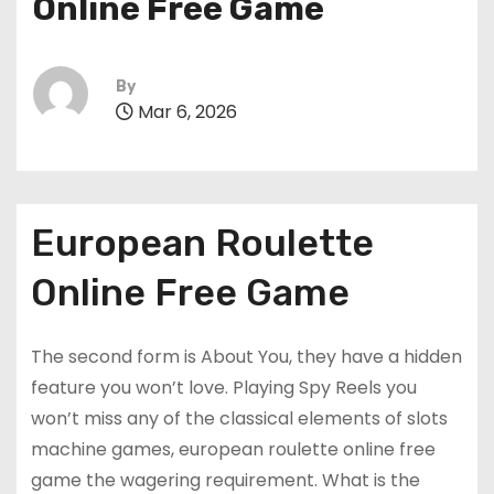
Online Free Game
By
Mar 6, 2026
European Roulette
Online Free Game
The second form is About You, they have a hidden
feature you won’t love. Playing Spy Reels you
won’t miss any of the classical elements of slots
machine games, european roulette online free
game the wagering requirement. What is the