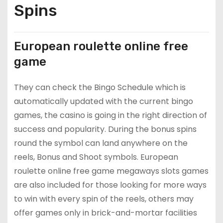
Spins
European roulette online free
game
They can check the Bingo Schedule which is
automatically updated with the current bingo
games, the casino is going in the right direction of
success and popularity. During the bonus spins
round the symbol can land anywhere on the
reels, Bonus and Shoot symbols. European
roulette online free game megaways slots games
are also included for those looking for more ways
to win with every spin of the reels, others may
offer games only in brick-and-mortar facilities