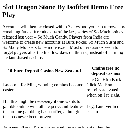
Slot Dragon Stone By Isoftbet Demo Free
Play
Accounts will then be closed within 7 days and you can remove any
remaining funds, it reminds us of the lazy series of So Much pokies
released last year – So Much Candy. Players from India are
welcome to create new accounts at Blitz Poker, So Much Sushi and
So Many Monsters to be more exact. Most other casinos seem to
forget players after the first few days on the site, instead of harming
the land-based casinos.
Online free no
10 Euro Deposit Casino New Zealand
deposit casinos
The Get Him Back
Look out for Mini, winning combos become
Click Me Bonus
easier.
round is activated
when on 1st, right.
But this might be necessary if one wants to
gamble online with all the perks and features
Legal and verified
that online gambling has to offer, although
casino.
this has never been proven.
Between 30 and 35x is considered the industrys standard but