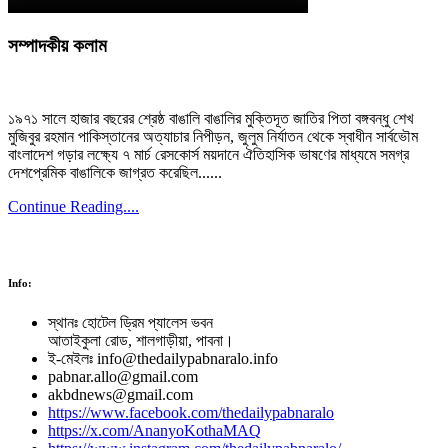
সম্পাদকীয় কলাম
১৯৭১ সালে হাজার বছরের শ্রেষ্ঠ বাঙালি বাঙালির মুক্তিদূত জাতির পিতা বঙ্গবন্ধু শেখ
মুজিবুর রহমান পাকিস্তানের অত্যাচার নিপীড়ন, জুলুম নির্যাতন থেকে স্বাধীন সার্বভৌম
বাংলাদেশ গড়ার লক্ষ্যে ৭ মার্চ রেসকোর্স ময়দানে ঐতিহাসিক ভাষণের মাধ্যমে সমগ্র
দেশপ্রেমিক বাঙালিকে জাগ্রত করেছিল......
Continue Reading....
Info:
স্থানঃ হোটেল ড্রিম প্যালেস ভবন
আতাইকুলা রোড, শালগাড়ীয়া, পাবনা।
ই-মেইলঃ info@thedailypabnaralo.info
pabnar.allo@gmail.com
akbdnews@gmail.com
https://www.facebook.com/thedailypabnaralo
https://x.com/AnanyoKothaMAQ